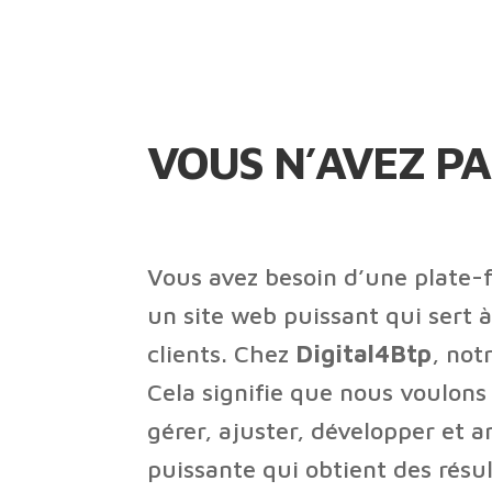
VOUS N’AVEZ PA
Vous avez besoin d’une plate-
un site web puissant qui sert 
clients. Chez
Digital4Btp
, not
Cela signifie que nous voulons
gérer, ajuster, développer et 
puissante qui obtient des résul