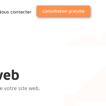
Consultation gratuite
Nous contacter
web
e votre site web.